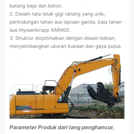
batang baja dan beton.
2. Desain tata letak gigi rahang yang unik,
perlindungan tahan aus lapisan ganda, baja tahan
aus thyssenkrupp XAR400.
3. Struktur dioptimalkan dengan desain beban,
menyeimbangkan ukuran bukaan dan gaya putus.
Parameter Produk
dari tang penghancur,