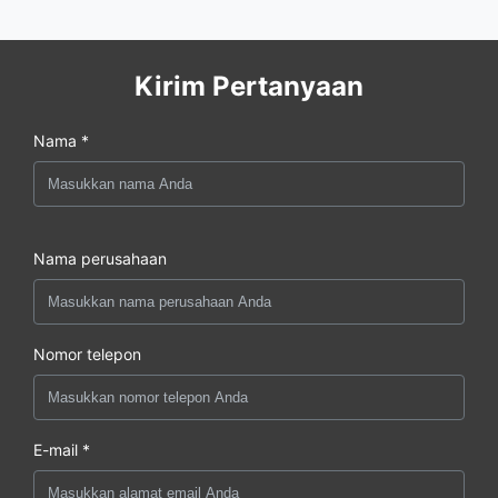
Kirim Pertanyaan
Nama *
Nama perusahaan
Nomor telepon
E-mail *