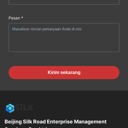
Pesan *
Kirim sekarang
Beijing Silk Road Enterprise Management