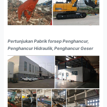
Pertunjukan Pabrik forsep Penghancur,
Penghancur Hidraulik, Penghancur Geser