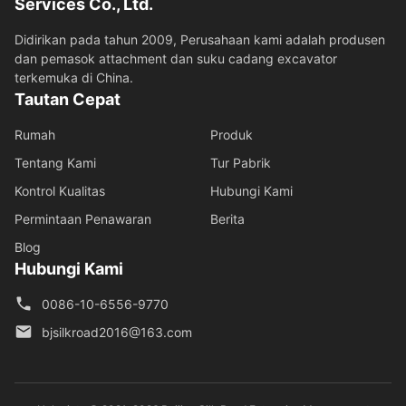
Services Co., Ltd.
Didirikan pada tahun 2009, Perusahaan kami adalah produsen
dan pemasok attachment dan suku cadang excavator
terkemuka di China.
Tautan Cepat
Rumah
Produk
Tentang Kami
Tur Pabrik
Kontrol Kualitas
Hubungi Kami
Permintaan Penawaran
Berita
Blog
Hubungi Kami
0086-10-6556-9770
bjsilkroad2016@163.com