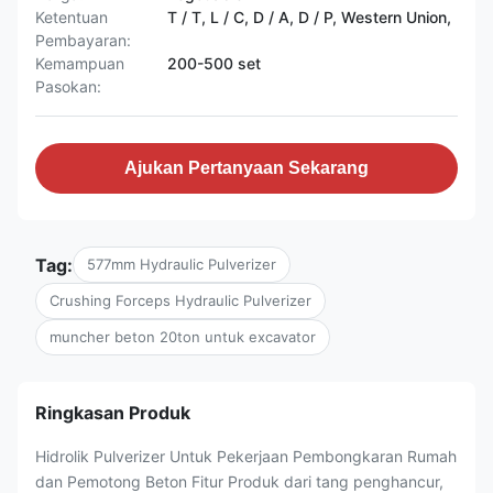
Ketentuan
T / T, L / C, D / A, D / P, Western Union,
Pembayaran:
Kemampuan
200-500 set
Pasokan:
Ajukan Pertanyaan Sekarang
Tag:
577mm Hydraulic Pulverizer
Crushing Forceps Hydraulic Pulverizer
muncher beton 20ton untuk excavator
Ringkasan Produk
Hidrolik Pulverizer Untuk Pekerjaan Pembongkaran Rumah
dan Pemotong Beton Fitur Produk dari tang penghancur,