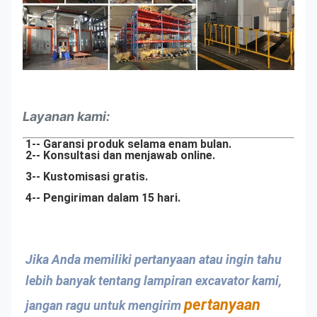
Layanan kami:
1-- Garansi produk selama enam bulan.
2-- Konsultasi dan menjawab online.
3-- Kustomisasi gratis.
4-- Pengiriman dalam 15 hari.
Jika Anda memiliki pertanyaan atau ingin tahu 
lebih banyak tentang lampiran excavator kami, 
pertanyaan 
jangan ragu untuk mengirim 